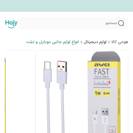
جستجو
هوجی کالا
لوازم دیجیتال
انواع لوازم جانبی موبایل و تبلت