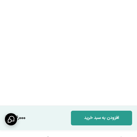
114,000
افزودن به سبد خرید