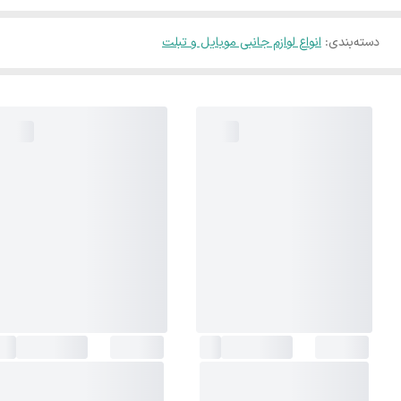
دسته‌بندی
:
انواع لوازم جانبی موبایل و تبلت