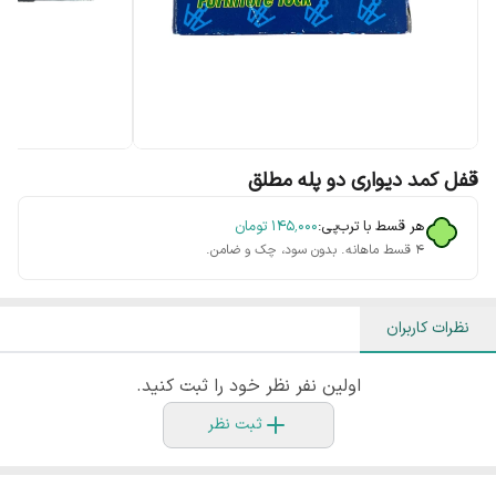
قفل کمد دیواری دو پله مطلق
هر قسط با ترب‌پی:
۱۴۵٬۰۰۰
تومان
۴ قسط ماهانه. بدون سود، چک و ضامن.
نظرات کاربران
اولین نفر نظر خود را ثبت کنید.
ثبت نظر