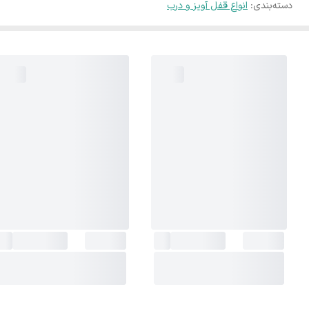
دسته‌بندی
:
انواع قفل آویز و درب