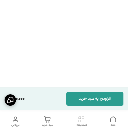
490,000
افزودن به سبد خرید
خانه
دسته‌بندی
سبد خرید
پروفایل