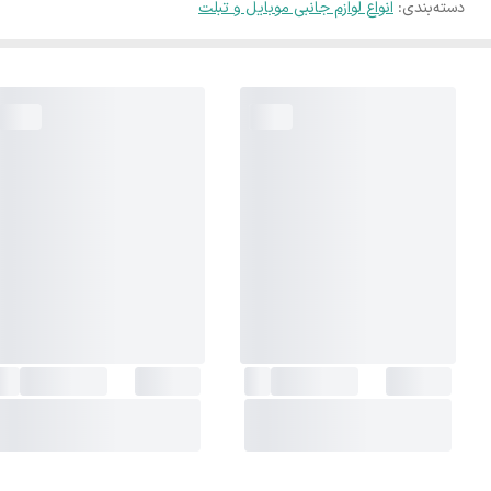
دسته‌بندی
:
انواع لوازم جانبی موبایل و تبلت