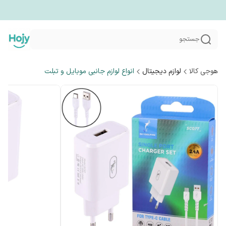
جستجو
هوجی کالا
لوازم دیجیتال
انواع لوازم جانبی موبایل و تبلت