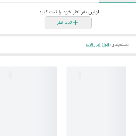
اولین نفر نظر خود را ثبت کنید.
ثبت نظر
دسته‌بندی
:
انواع ابزار آلات