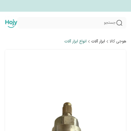
جستجو
هوجی کالا
ابزار آلات
انواع ابزار آلات