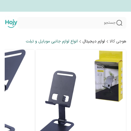
جستجو
هوجی کالا
لوازم دیجیتال
انواع لوازم جانبی موبایل و تبلت