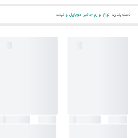
دسته‌بندی
:
انواع لوازم جانبی موبایل و تبلت