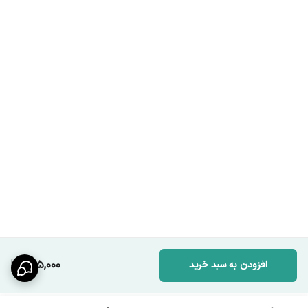
295,000
افزودن به سبد خرید