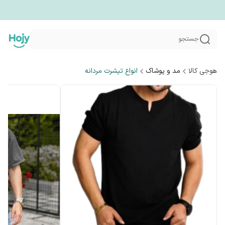
جستجو
هوجی کالا
مد و پوشاک
انواع تیشرت مردانه