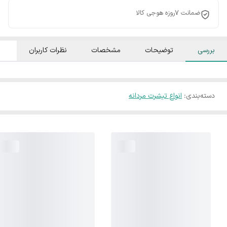
ضمانت ۷روزه هوجی کالا
بررسی
توضیحات
مشخصات
نظرات کاربران
دسته‌بندی
:
انواع تیشرت مردانه