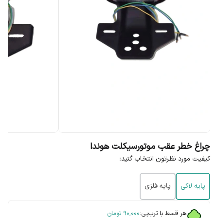
چراغ خطر عقب موتورسیکلت هوندا
کیفیت مورد نظرتون انتخاب گنید:
پایه لاکی
پایه فلزی
هر قسط با ترب‌پی:
۹۰٬۰۰۰
تومان