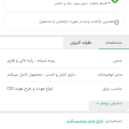
۴ قسط ماهانه. بدون سود، چک و ضامن.
تضمین بازگشت وجه در صورت نارضایتی از محصول
مشخصات
نظرات کاربران
جنس
رویه شیشه ، پایه لاکی و فلزی
سایر توضیحات
دارای کابل و لامپ ، محصول کامل میباشد
مناسب برای
انواع هوندا و طرح هوندا CDI
نمایش بیشتر
دسته‌بندی
:
انواع لوازم موتورسیکلت