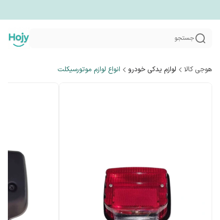
جستجو
هوجی کالا
لوازم یدکی خودرو
انواع لوازم موتورسیکلت