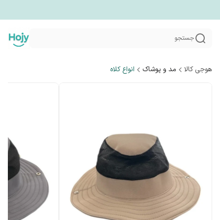
جستجو
هوجی کالا
مد و پوشاک
انواع کلاه