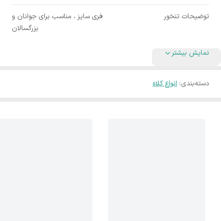
توضیحات تنخور
فری سایز ، مناسب برای جوانان و
بزرگسالان
نمایش بیشتر
دسته‌بندی
:
انواع کلاه