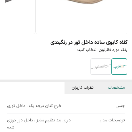
کلاه کابوی ساده داخل تور در رنگبندی
رنگ مورد نظرتون انتخاب کنید:
کرم
خاکستری
مشخصات
نظرات کاربران
جنس
طرح کتان درجه یک ، داخل توری
توضیحات مدل
دارای بند تنظیم سایز ، داخل دور دوزی
شده