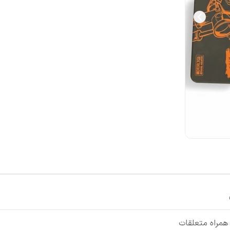
همراه متعلقات