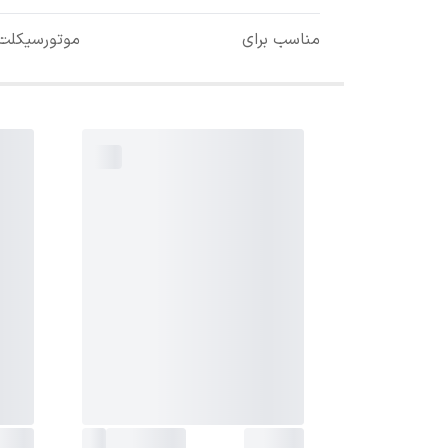
مناسب برای
موتورسیکلت 