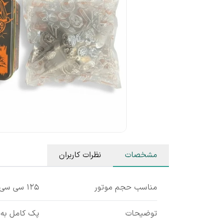
مشخصات
نظرات کاربران
مناسب حجم موتور
۱۲۵ سی سی
توضیحات
پک کامل به 