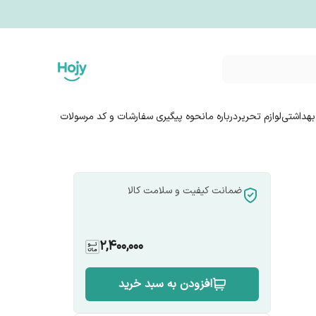
بهداشتی
لوازم تحریر
درباره ما
نحوه پیگیری سفارشات و کد مرسولات
ضمانت کیفیت و سلامت کالا
2,400,000
افزودن به سبد خرید