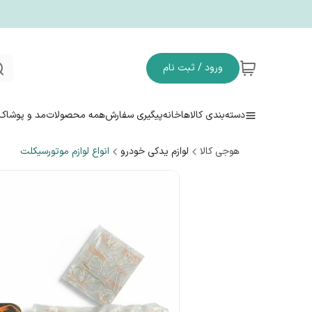
ورود / ثبت نام
دسته‌بندی کالاها
خانه
پیگیری سفارش
همه محصولات
مد و پوشاک
هوجی کالا
لوازم یدکی خودرو
انواع لوازم موتورسیکلت