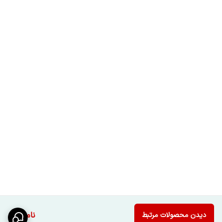
ناموجود
دیدن محصولات مرتبط