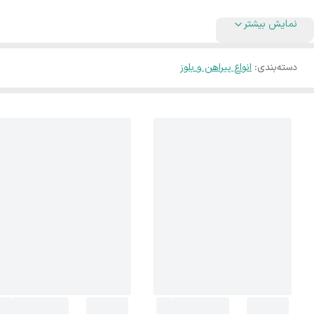
نمایش بیشتر
دسته‌بندی
:
انواع پیراهن و بلوز