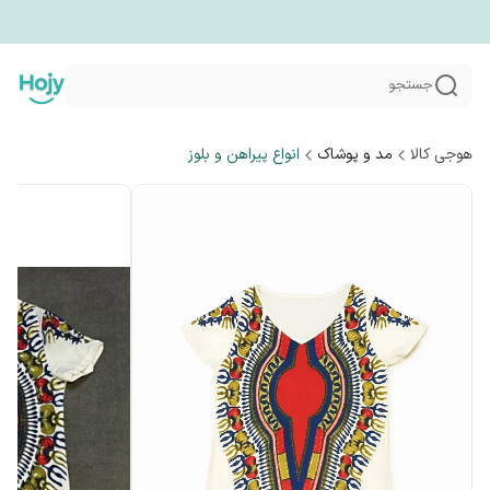
جستجو
هوجی کالا
مد و پوشاک
انواع پیراهن و بلوز