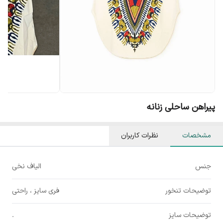
پیراهن ساحلی زنانه
مشخصات
نظرات کاربران
جنس
الیاف نخی
توضیحات تنخور
فری سایز ، راحتی
توضیحات سایز
.