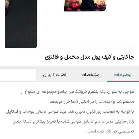
جاکارتی و کیف پول مدل مخمل و فانتزی
توضیحات
مشخصات
نظرات کاربران
هوجی به عنوان یک پلتفرم فروشگاهی جامع مجموعه ای متنوع از
محصولات و خدمات را در اختیار شما قرار می‌دهد.
با توجه به اهمیت روزافزون دنیای مُد، برند هوجی بخش پوشاک و استایل
را در سایتی مجزا با نام تجاری هوجی شاپ با تمرکز بیشتر و دسته بندی
تخصصی تر ارائه کرده است.