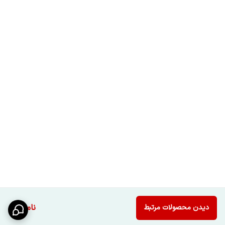
ناموجود
دیدن محصولات مرتبط