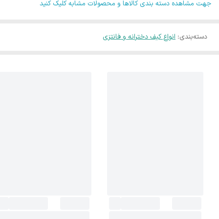
جهت مشاهده دسته بندی کالاها و محصولات مشابه کلیک کنید
دسته‌بندی
:
انواع کیف دخترانه و فانتزی