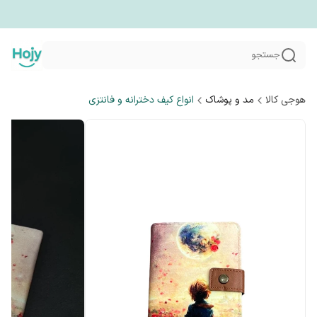
جستجو
هوجی کالا
مد و پوشاک
انواع کیف دخترانه و فانتزی