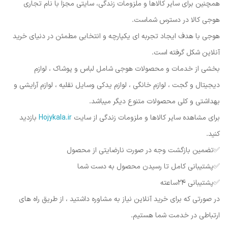
همچنین برای سایر کالاها و ملزومات زندگی، سایتی مجزا با نام تجاری
هوجی کالا در دسترس شماست.
هوجی با هدف ایجاد تجربه ای یکپارچه و انتخابی مطمئن در دنیای خرید
آنلاین شکل گرفته است.
بخشی از خدمات و محصولات هوجی شامل لباس و پوشاک ، لوازم
دیجیتال و گجت ، لوازم خانگی ، لوازم یدکی وسایل نقلیه ، لوازم آرایشی و
بهداشتی و کلی محصولات متنوع دیگر میباشد.
برای مشاهده سایر کالاها و ملزومات زندگی از سایت
Hojykala.ir
بازدید
کنید.
✅️تضمین بازگشت وجه در صورت نارضایتی از محصول
✅️پشتیبانی کامل تا رسیدن محصول به دست شما
✅️پشتیبانی ۲۴ساعته
در صورتی که برای خرید آنلاین نیاز به مشاوره داشتید ، از طریق راه های
ارتباطی در خدمت شما هستیم.