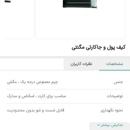
کیف پول و جاکارتی مگنتی
مشخصات
نظرات کاربران
جنس
چرم مصنوعی درجه یک ، مگنتی
توضیحات
مناسب برای کارت ، اسکناس و مدارک
نحوه نگهداری
قابل شست و شو بدون محدودیت
نمایش بیشتر