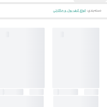
دسته‌بندی
:
انواع کیف پول و جاکارتی