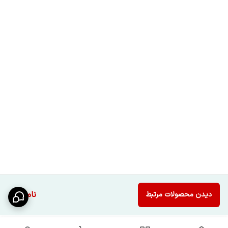
ناموجود
دیدن محصولات مرتبط