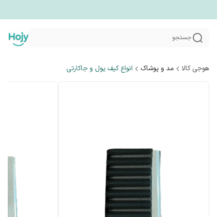
جستجو
هوجی کالا
مد و پوشاک
انواع کیف پول و جاکارتی