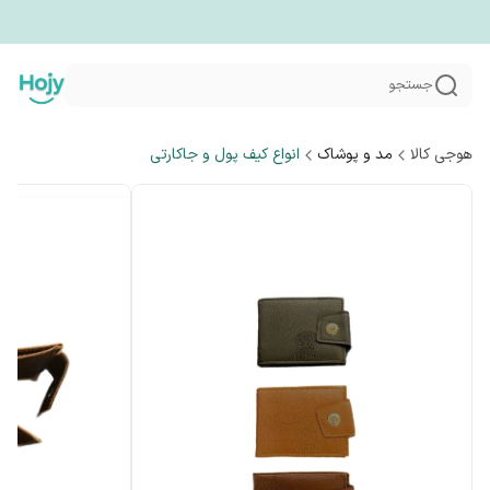
جستجو
هوجی کالا
مد و پوشاک
انواع کیف پول و جاکارتی