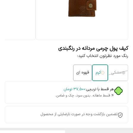
کیف پول چرمی مردانه در رنگبندی
رنگ مورد نظرتون انتخاب کنید:
مشکی
کرم
قهوه ای
هر قسط با ترب‌پی:
۳۷٬۵۰۰
تومان
۴ قسط ماهانه. بدون سود، چک و ضامن.
تضمین بازگشت وجه در صورت نارضایتی از محصول