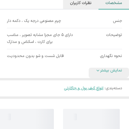
مشخصات
نظرات کاربران
جنس
چرم مصنوعی درجه یک ، دکمه دار
توضیحات
دارای 5 جای مجزا مشابه تصویر ، مناسب
برای کارت ، اسکناس و مدارک
نحوه نگهداری
قابل شست و شو بدون محدودیت
نمایش بیشتر
دسته‌بندی
:
انواع کیف پول و جاکارتی