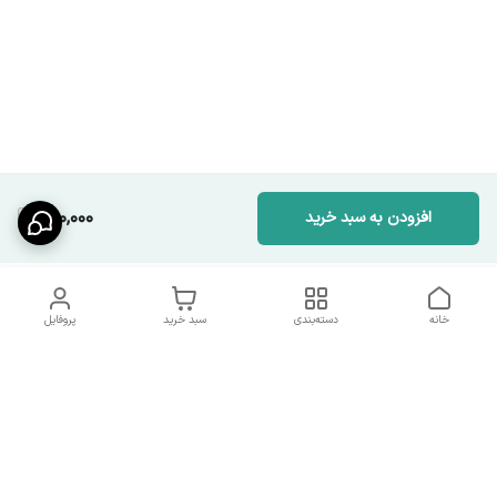
150,000
افزودن به سبد خرید
خانه
دسته‌بندی
سبد خرید
پروفایل