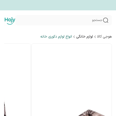
جستجو
هوجی کالا
لوازم خانگی
انواع لوازم دکوری خانه