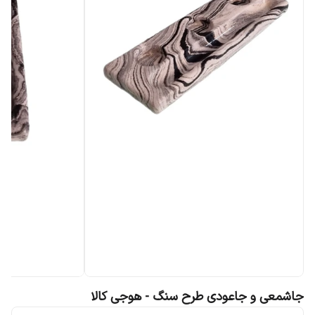
جاشمعی و جاعودی طرح سنگ - هوجی کالا