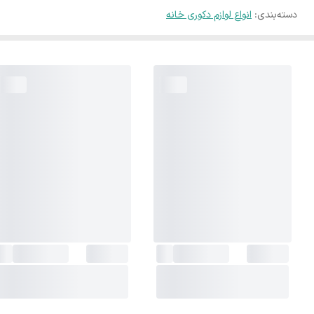
دسته‌بندی
:
انواع لوازم دکوری خانه