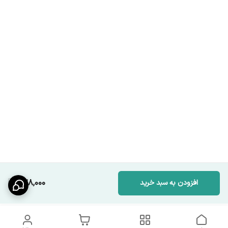
278,000
افزودن به سبد خرید