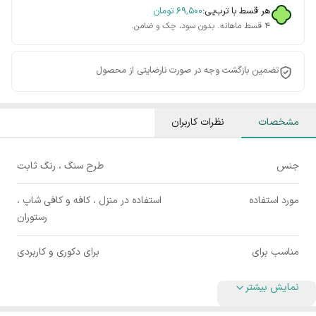
هر قسط با ترب‌پی:
۶۹٬۵۰۰
تومان
۴ قسط ماهانه. بدون سود، چک و ضامن.
تضمین بازگشت وجه در صورت نارضایتی از محصول
مشخصات
نظرات کاربران
جنس
طرح سنگ ، رنگ ثابت
مورد استفاده
استفاده در منزل ، کافه و کافی شاپ ،
رستوران
مناسب برای
برای دکوری و کاربردی
نمایش بیشتر