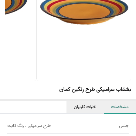
بشقاب سرامیکی طرح رنگین کمان
مشخصات
نظرات کاربران
جنس
طرح سرامیکی ، رنگ ثابت