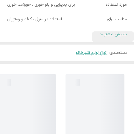
مورد استفاده
برای پذیرایی و پلو خوری ، خورشت خوری
مناسب برای
استفاده در منزل ، کافه و رستوران
نمایش بیشتر
دسته‌بندی
:
انواع لوازم آشپزخانه