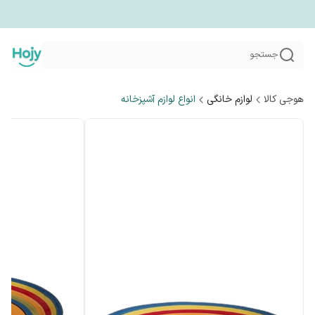
جستجو
هوجی کالا
لوازم خانگی
انواع لوازم آشپزخانه