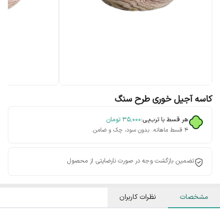
کاسه آجیل خوری طرح سنگ
هر قسط با ترب‌پی:
۳۵٬۰۰۰
تومان
۴ قسط ماهانه. بدون سود، چک و ضامن.
تضمین بازگشت وجه در صورت نارضایتی از محصول
مشخصات
نظرات کاربران