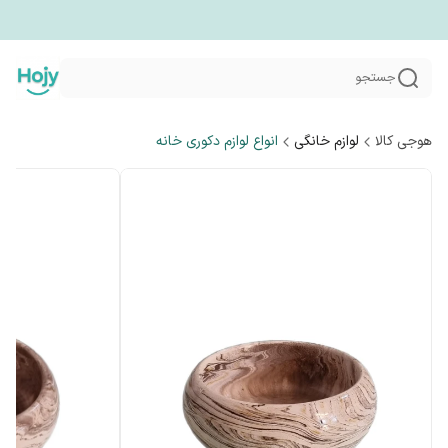
جستجو
هوجی کالا
لوازم خانگی
انواع لوازم دکوری خانه