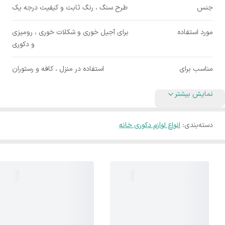
جنس
طرح سنگ ، رنگ ثابت و کیفیت درجه یک
مورد استفاده
برای آجیل خوری و شکلات خوری ، رومیزی
و دکوری
مناسب برای
استفاده در منزل ، کافه و رستوران
نمایش بیشتر
دسته‌بندی
:
انواع لوازم دکوری خانه