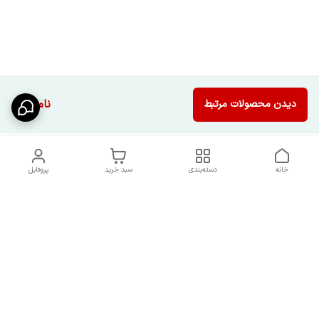
ناموجود
دیدن محصولات مرتبط
خانه
دسته‌بندی
سبد خرید
پروفایل
دسترسی سریع