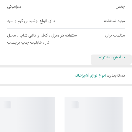
جنس
سرامیکی
مورد استفاده
برای انواع نوشیدنی گرم و سرد
مناسب برای
استفاده در منزل ، کافه و کافی شاپ ، محل
کار ، قابلیت چاپ برچسب
نمایش بیشتر
دسته‌بندی
:
انواع لوازم آشپزخانه