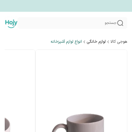
جستجو
هوجی کالا
لوازم خانگی
انواع لوازم آشپزخانه