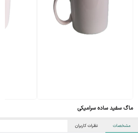
ماگ سفید ساده سرامیکی
مشخصات
نظرات کاربران