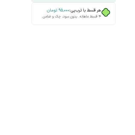
هر قسط با ترب‌پی:
۹۵٬۰۰۰
تومان
۴ قسط ماهانه. بدون سود، چک و ضامن.