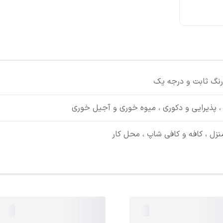
نگ ثابت و درجه یک
، پذیرایی و دکوری ، میوه خوری و آجیل خوری
نزل ، کافه و کافی شاپ ، محل کار