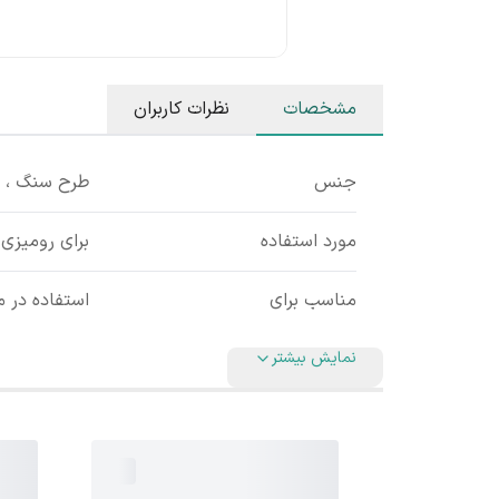
مشخصات
نظرات کاربران
جنس
طرح سنگ ، ر
مورد استفاده
برای رومیزی 
مناسب برای
استفاده در م
نمایش بیشتر