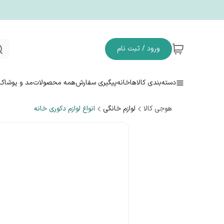
ورود / ثبت نام
دسته‌بندی کالاها
خانه
پیگیری سفارش
همه محصولات
مد و پوشاک
هوجی کالا
لوازم خانگی
انواع لوازم دکوری خانه