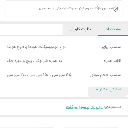
تضمین بازگشت وجه در صورت نارضایتی از محصول
مشخصات
نظرات کاربران
مناسب برای
انواع موتورسیکلت هوندا و طرح هوندا
اقلام همراه
به همراه فنر جک ، پیچ و مهره جک
مناسب حجم موتور
۱۲۵ سی سی ، ۱۵۰ سی سی ، ۲۰۰ سی سی
نمایش بیشتر
دسته‌بندی
:
انواع لوازم موتورسیکلت