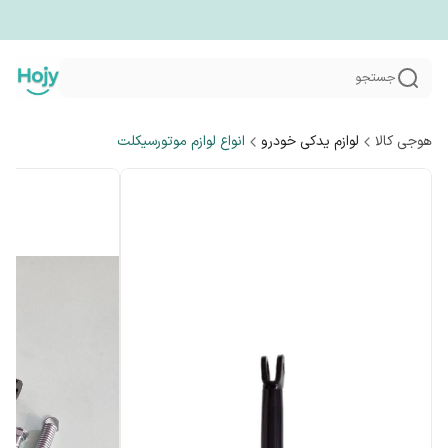
جستجو
هوجی کالا
لوازم یدکی خودرو
انواع لوازم موتورسیکلت