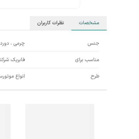
مشخصات
نظرات کاربران
جنس
چرمی ، دورد
مناسب برای
فابریک شرکت
طرح
انواع موتورس