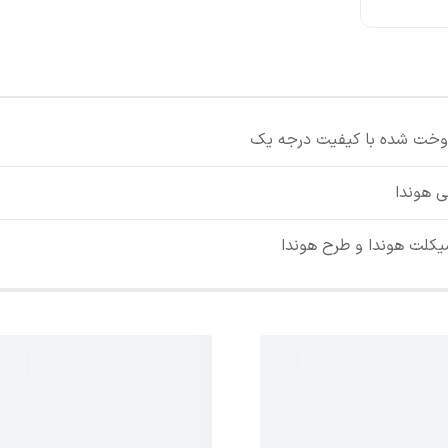
وخت شده با کیفیت درجه یک
ی هوندا
یکلت هوندا و طرح هوندا