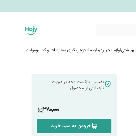
بهداشتی
لوازم تحریر
درباره ما
نحوه پیگیری سفارشات و کد مرسولات
تضمین بازگشت وجه در صورت
نارضایتی از محصول
380,000
افزودن به سبد خرید