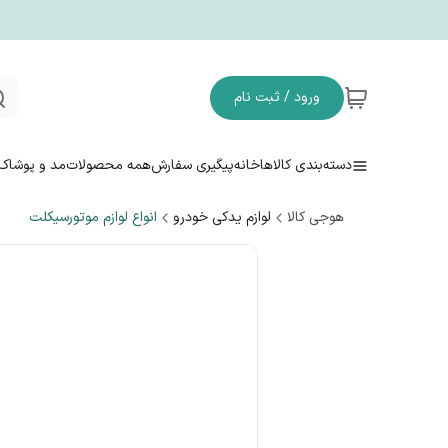
ورود / ثبت نام
دسته‌بندی کالاها
خانه
پیگیری سفارش
همه محصولات
مد و پوشاک
هوجی کالا
لوازم یدکی خودرو
انواع لوازم موتورسیکلت