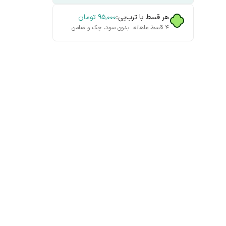
هر قسط با ترب‌پی:
۹۵٬۰۰۰
تومان
۴ قسط ماهانه. بدون سود، چک و ضامن.