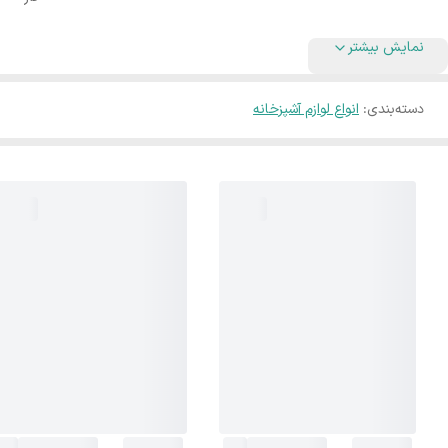
نمایش بیشتر
دسته‌بندی
:
انواع لوازم آشپزخانه