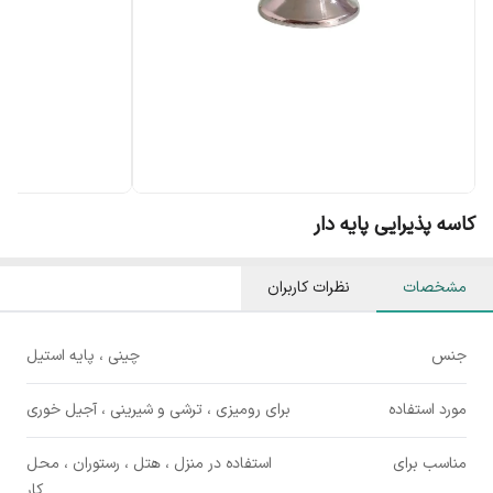
کاسه پذیرایی پایه دار
مشخصات
نظرات کاربران
جنس
چینی ، پایه استیل
مورد استفاده
برای رومیزی ، ترشی و شیرینی ، آجیل خوری
مناسب برای
استفاده در منزل ، هتل ، رستوران ، محل
کار