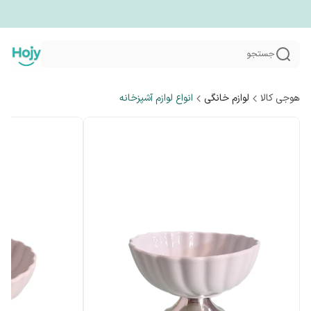
جستجو
هوجی کالا
لوازم خانگی
انواع لوازم آشپزخانه