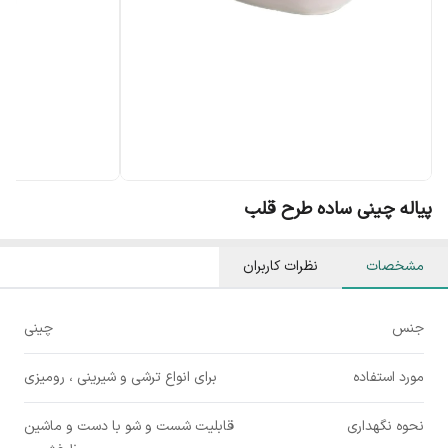
پیاله چینی ساده طرح قلب
مشخصات
نظرات کاربران
جنس
چینی
مورد استفاده
برای انواع ترشی و شیرینی ، رومیزی
نحوه نگهداری
قابلیت شست و شو با دست و ماشین