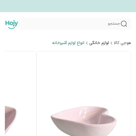
جستجو
هوجی کالا
لوازم خانگی
انواع لوازم آشپزخانه