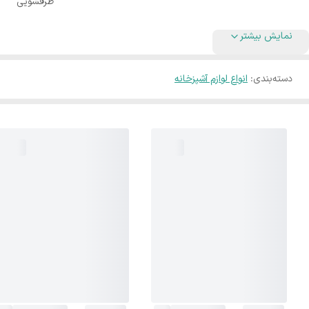
ظرفشویی
نمایش بیشتر
دسته‌بندی
:
انواع لوازم آشپزخانه