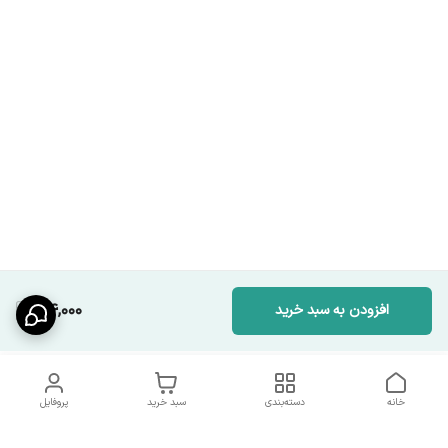
44,000
افزودن به سبد خرید
خانه
دسته‌بندی
سبد خرید
پروفایل