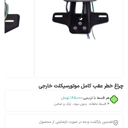
چراغ خطر عقب کامل موتورسیکلت خارجی
هر قسط با ترب‌پی:
۱۶۵٬۰۰۰
تومان
۴ قسط ماهانه. بدون سود، چک و ضامن.
تضمین بازگشت وجه در صورت نارضایتی از محصول