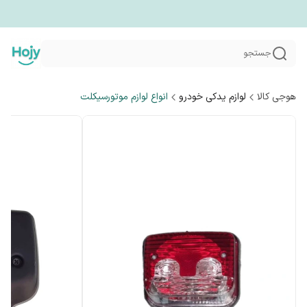
جستجو
هوجی کالا
لوازم یدکی خودرو
انواع لوازم موتورسیکلت