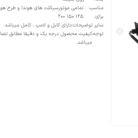
مناسب
تمامی موتورسیکلت های هوندا و طرح هوند
برای
:
۱۲۵ ۱۵۰ ۲۰۰
سایر توضیحات
:
دارای کابل و لامپ ، کامل میباشد.
توجه
:
کیفیت محصول درجه یک و دقیقا مطابق تصاو
میباشد.