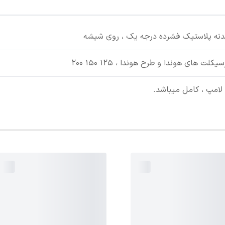
 بدنه پلاستیک فشرده درجه یک ، روی شیشه
لت های هوندا و طرح هوندا ، ۱۲۵ ۱۵۰ ۲۰۰
 لامپ ، کامل میباشد.