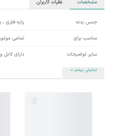
مشخصات
نظرات کاربران
جنس بدنه
پایه فلزی ،
مناسب برای
تمامی موتورسیک
سایر توضیحات
دارای کابل و
نمایش بیشتر