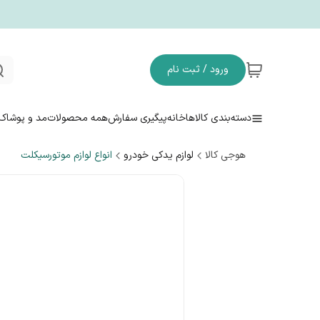
ورود / ثبت نام
دسته‌بندی کالاها
خانه
پیگیری سفارش
همه محصولات
مد و پوشاک
هوجی کالا
لوازم یدکی خودرو
انواع لوازم موتورسیکلت