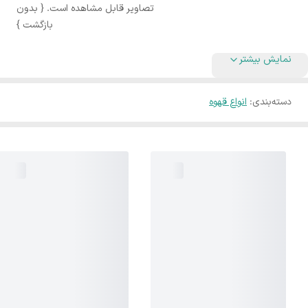
تصاویر قابل مشاهده است. { بدون
بازگشت }
نمایش بیشتر
دسته‌بندی
:
انواع قهوه