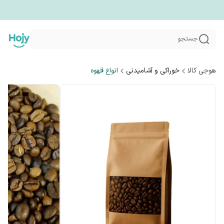
جستجو
هوجی کالا
خوراکی و آشامیدنی
انواع قهوه