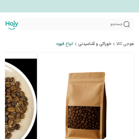
جستجو
هوجی کالا
خوراکی و آشامیدنی
انواع قهوه