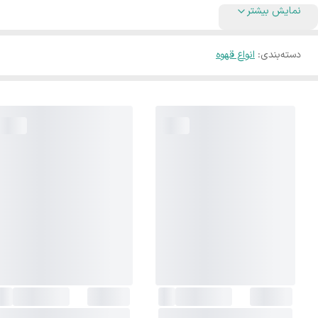
نمایش بیشتر
دسته‌بندی
:
انواع قهوه