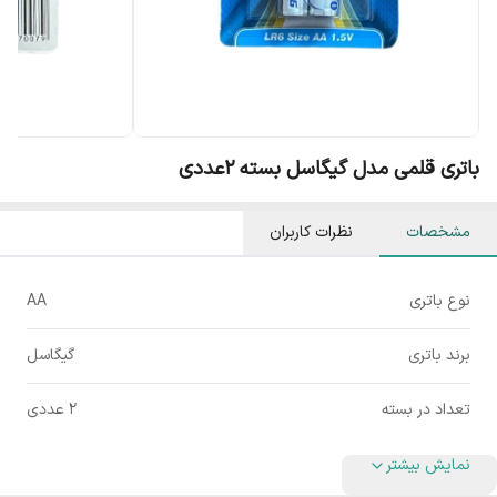
باتری قلمی مدل گیگاسل بسته 2عددی
مشخصات
نظرات کاربران
نوع باتری
AA
برند باتری
گیگاسل
تعداد در بسته
2 عددی
نمایش بیشتر