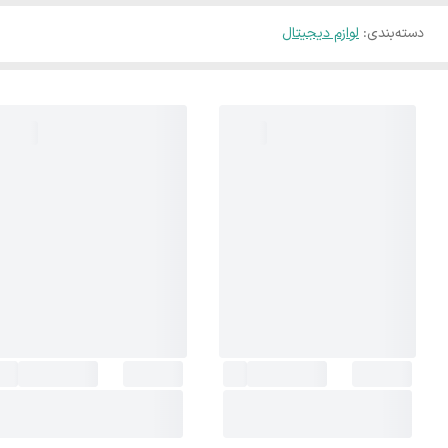
دسته‌بندی
:
لوازم دیجیتال