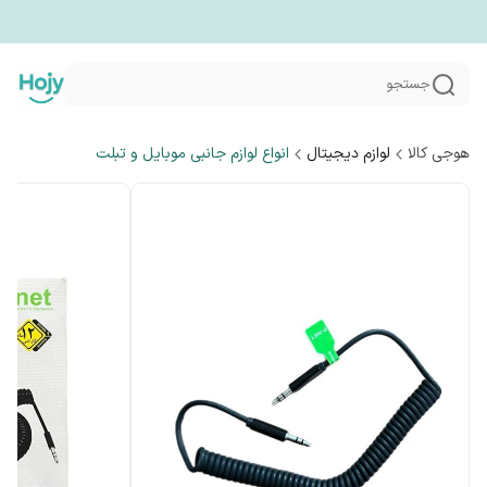
جستجو
هوجی کالا
لوازم دیجیتال
انواع لوازم جانبی موبایل و تبلت