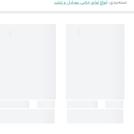
دسته‌بندی
:
انواع لوازم جانبی موبایل و تبلت