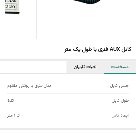
کابل AUX فنری با طول یک متر
مشخصات
نظرات کاربران
جنس کابل
مدل فنری با روکش مقاوم
طول کابل
aux
ابعاد کابل
تا 1 متر