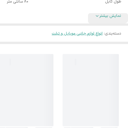
طول کابل
80 سانتی متر
نمایش بیشتر
دسته‌بندی
:
انواع لوازم جانبی موبایل و تبلت