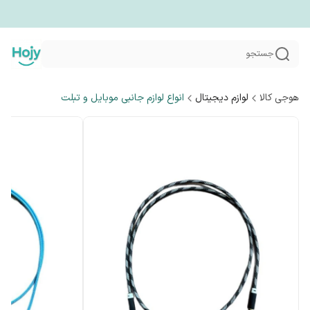
جستجو
هوجی کالا
لوازم دیجیتال
انواع لوازم جانبی موبایل و تبلت