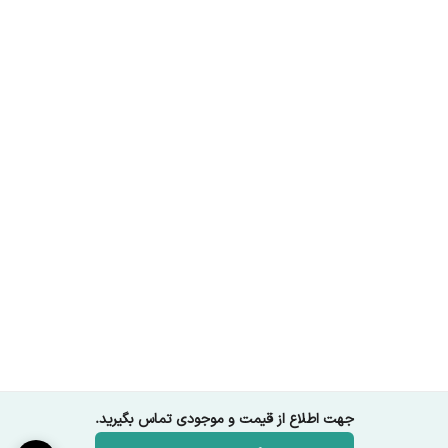
جهت اطلاع از قیمت و موجودی تماس بگیرید.