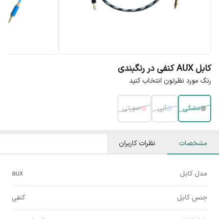
کابل AUX کنفی در رنگبندی
رنگ مورد نظرتون انتخاب کنید
مشکی
آبی
صورتی
مشخصات
نظرات کاربران
مدل کابل
aux
جنس کابل
کنفی