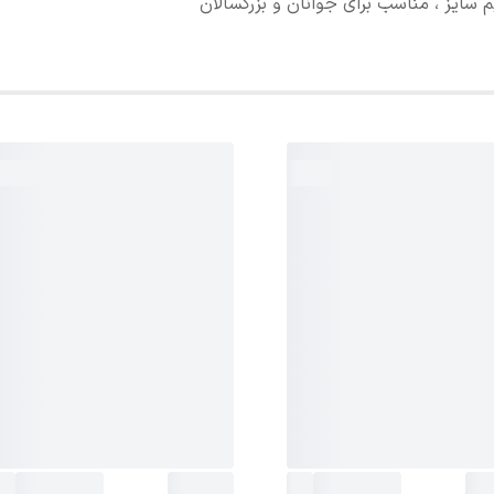
 سایز ، مناسب برای جوانان و بزرگسالان