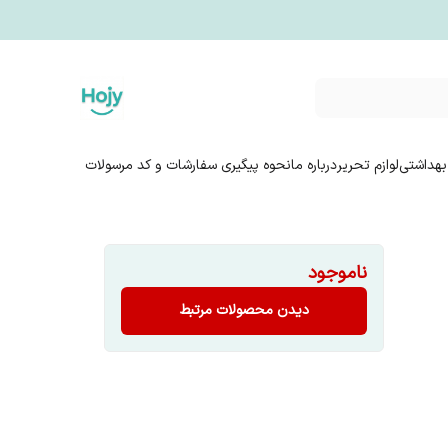
بهداشتی
لوازم تحریر
درباره ما
نحوه پیگیری سفارشات و کد مرسولات
ناموجود
دیدن محصولات مرتبط