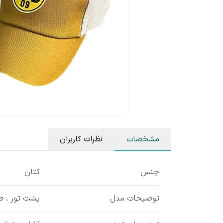
مشخصات
نظرات کاربران
جنس
کتان
توضیحات مدل
پشت تور ، 