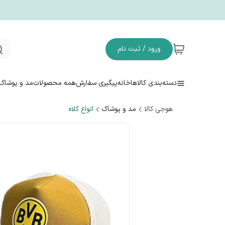
ورود / ثبت نام
دسته‌بندی کالاها
خانه
پیگیری سفارش
همه محصولات
مد و پوشاک
هوجی کالا
مد و پوشاک
انواع کلاه