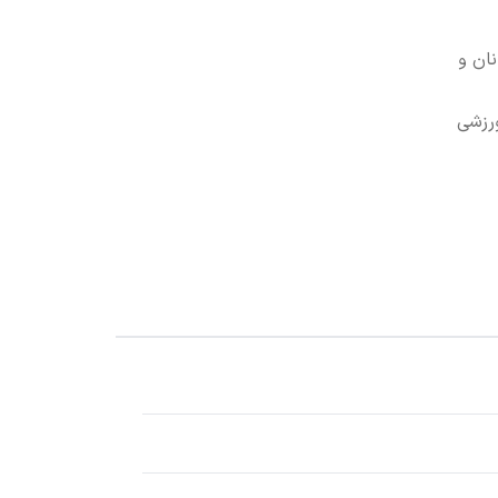
ان و
ورزشی