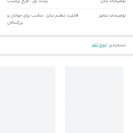
توضیحات مدل
پشت تور ، طرح برچسب
توضیحات تنخور
قابلیت تنظیم سایز ، مناسب برای جوانان و
بزرگسالان
دسته‌بندی
:
انواع کلاه