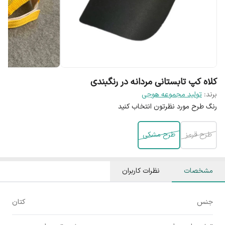
کلاه کپ تابستانی مردانه در رنگبندی
برند:
تولید مجموعه هوجی
رنگ طرح مورد نظرتون انتخاب کنید
طرح قرمز
طرح مشکی
مشخصات
نظرات کاربران
جنس
کتان