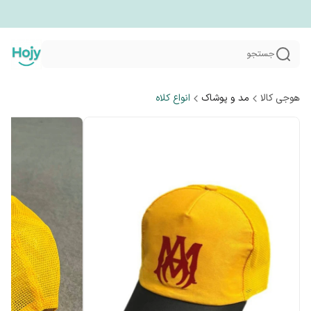
جستجو
هوجی کالا
مد و پوشاک
انواع کلاه