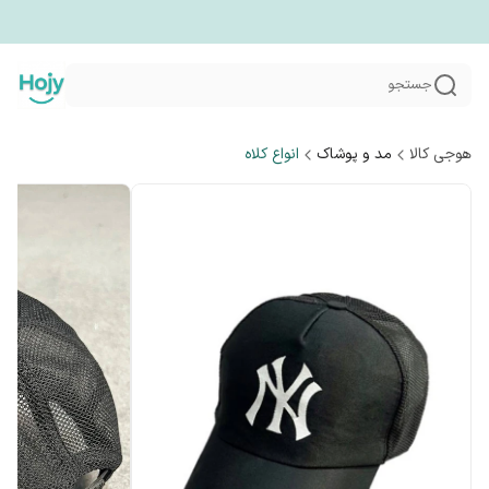
جستجو
هوجی کالا
مد و پوشاک
انواع کلاه