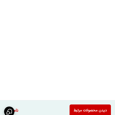
ناموجود
دیدن محصولات مرتبط