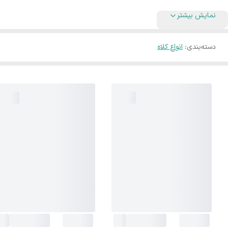
نمایش بیشتر
دسته‌بندی
:
انواع کلاه