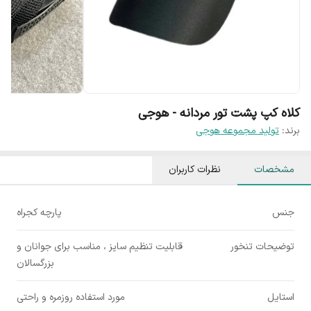
کلاه کپ پشت تور مردانه - هوجی
برند:
تولید مجموعه هوجی
مشخصات
نظرات کاربران
جنس
پارچه کجراه
توضیحات تنخور
قابلیت تنظیم سایز ، مناسب برای جوانان و
بزرگسالان
استایل
مورد استفاده روزمره و راحتی