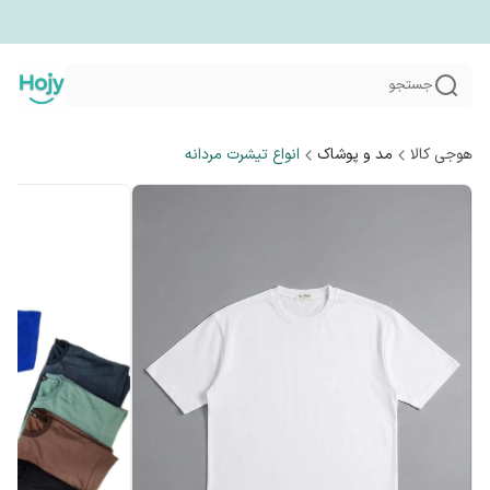
جستجو
هوجی کالا
مد و پوشاک
انواع تیشرت مردانه