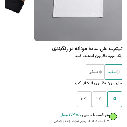
تیشرت لش ساده مردانه در رنگبندی
رنگ مورد نظرتون انتخاب کنید
سفید
مشکی
سایز مورد نظرتون انتخاب کنید
3XL
2XL
XL
هر قسط با ترب‌پی:
۱۷۴٬۵۰۰
تومان
۴ قسط ماهانه. بدون سود، چک و ضامن.