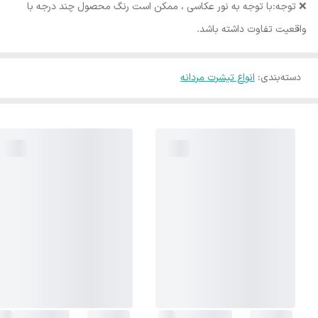
❌️ توجه:با توجه به نور عکاسی ، ممکن است رنگ محصول چند درجه با
واقعیت تفاوت داشته باشد.
دسته‌بندی
:
انواع تیشرت مردانه