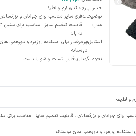
جنس
:
پارچه تدی نرم و لطیف
توضیحات
فری سایز مناسب برای جوانان و بزرگسالان 
مدل
:
به بالا
استایل
:
پرطرفدار برای استفاده روزمره و دورهمی های
دوستانه
نحوه نگهداری
:
قابل شست و شو با دست
رم و لطیف
 برای جوانان و بزرگسالان ، قابلیت تنظیم سایز ، مناسب برای سنین ۱۳سال به ب
ی استفاده روزمره و دورهمی های دوستانه