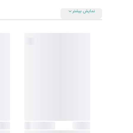
نمایش بیشتر