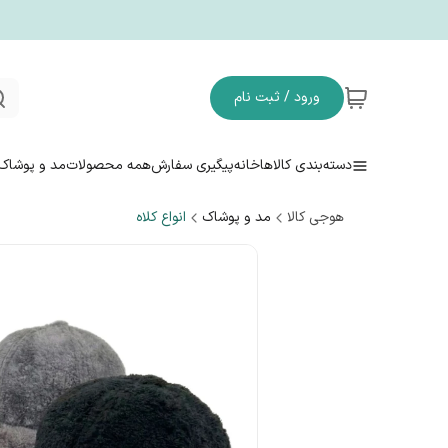
ورود / ثبت نام
دسته‌بندی کالاها
خانه
پیگیری سفارش
همه محصولات
مد و پوشاک
هوجی کالا
مد و پوشاک
انواع کلاه