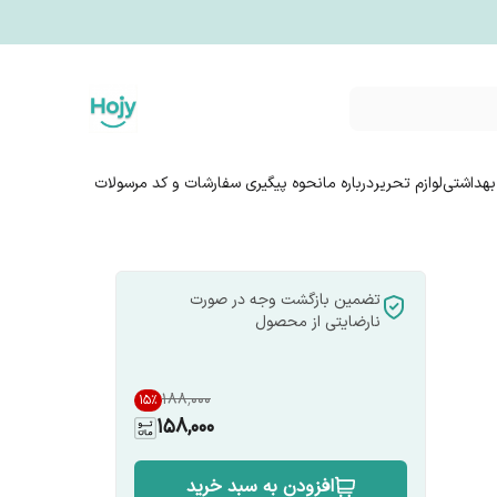
بهداشتی
لوازم تحریر
درباره ما
نحوه پیگیری سفارشات و کد مرسولات
تضمین بازگشت وجه در صورت
نارضایتی از محصول
۱۸۸٬۰۰۰
15
%
158,000
افزودن به سبد خرید