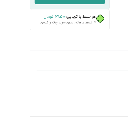
هر قسط با ترب‌پی:
۴۹٬۵۰۰
تومان
۴ قسط ماهانه. بدون سود، چک و ضامن.