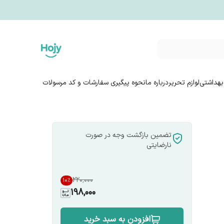
بهداشتی
لوازم تحریر
درباره ما
نحوه پیگیری سفارشات و کد مرسولات
تضمین بازگشت وجه در صورت
نارضایتی
۲۲۰٬۰۰۰
10
%
198,000
افزودن به سبد خرید