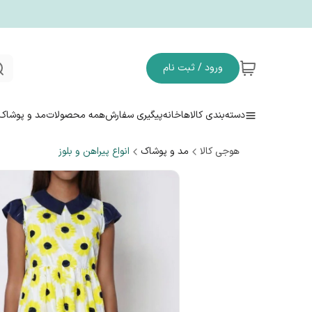
ورود / ثبت نام
دسته‌بندی کالاها
خانه
پیگیری سفارش
همه محصولات
مد و پوشاک
هوجی کالا
مد و پوشاک
انواع پیراهن و بلوز