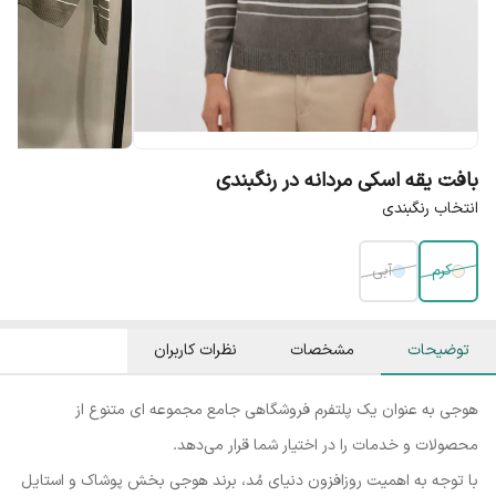
بافت یقه اسکی مردانه در رنگبندی
انتخاب رنگبندی
کرم
آبی
توضیحات
مشخصات
نظرات کاربران
هوجی به عنوان یک پلتفرم فروشگاهی جامع مجموعه ای متنوع از
محصولات و خدمات را در اختیار شما قرار می‌دهد.
با توجه به اهمیت روزافزون دنیای مُد، برند هوجی بخش پوشاک و استایل