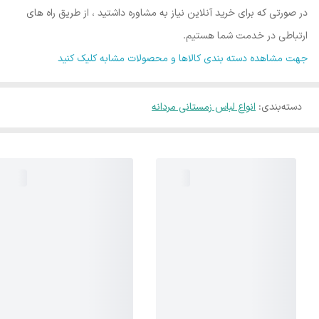
در صورتی که برای خرید آنلاین نیاز به مشاوره داشتید ، از طریق راه های
ارتباطی در خدمت شما هستیم.
جهت مشاهده دسته بندی کالاها و محصولات مشابه کلیک کنید
دسته‌بندی
:
انواع لباس زمستانی مردانه