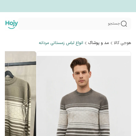
جستجو
هوجی کالا
مد و پوشاک
انواع لباس زمستانی مردانه