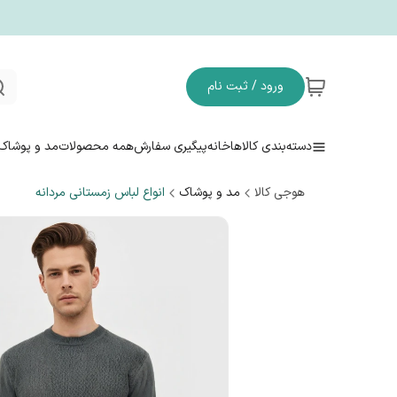
ورود / ثبت نام
دسته‌بندی کالاها
خانه
پیگیری سفارش
همه محصولات
مد و پوشاک
هوجی کالا
مد و پوشاک
انواع لباس زمستانی مردانه