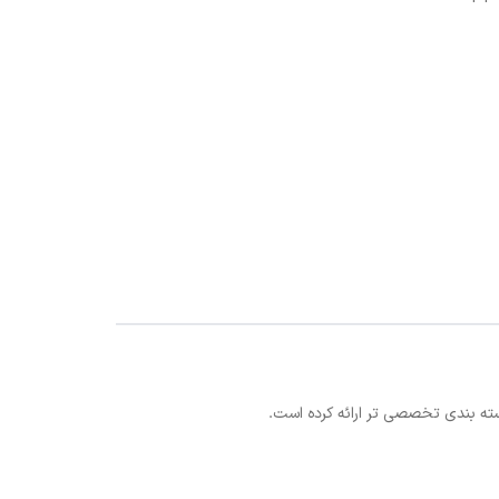
سته بندی تخصصی تر ارائه کرده است.