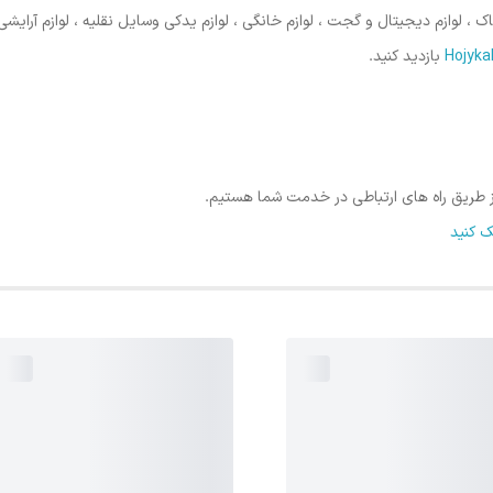
وازم دیجیتال و گجت ، لوازم خانگی ، لوازم یدکی وسایل نقلیه ، لوازم آرایشی
بازدید کنید.
 از طریق راه های ارتباطی در خدمت شما هستیم.
 کنید