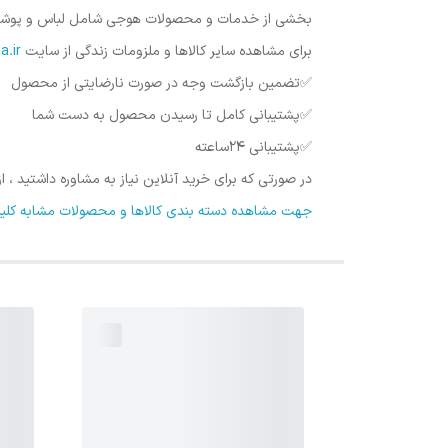
بخشی از خدمات و محصولات هوجی شامل لباس و پوشاک ، ل
برای مشاهده سایر کالاها و ملزومات زندگی از سایت
Hojykala.ir
✅️تضمین بازگشت وجه در صورت نارضایتی از محصول
✅️پشتیبانی کامل تا رسیدن محصول به دست شما
✅️پشتیبانی ۲۴ساعته
در صورتی که برای خرید آنلاین نیاز به مشاوره داشتید ،
جهت مشاهده دسته بندی کالاها و محصولات مشابه کلیک