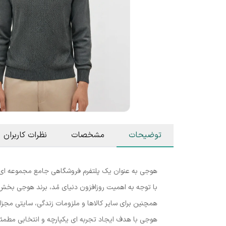
توضیحات
مشخصات
نظرات کاربران
هوجی به عنوان یک پلتفرم فروشگاهی جامع مجموعه ای مت
با توجه به اهمیت روزافزون دنیای مُد، برند هوجی بخش 
همچنین برای سایر کالاها و ملزومات زندگی، سایتی مجز
هوجی با هدف ایجاد تجربه ای یکپارچه و انتخابی مطمئن