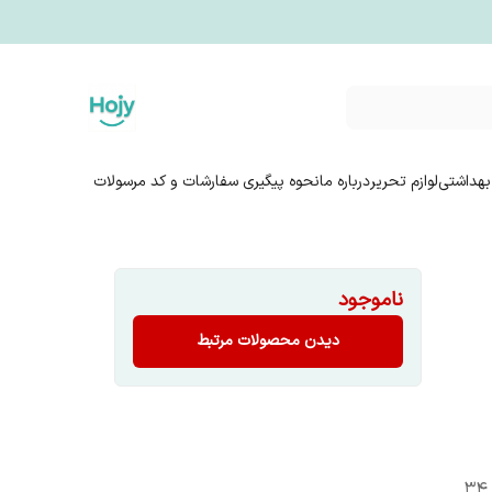
بهداشتی
لوازم تحریر
درباره ما
نحوه پیگیری سفارشات و کد مرسولات
ناموجود
دیدن محصولات مرتبط
مناسب سایز مدیوم و لارج ، مناسب ۳۴