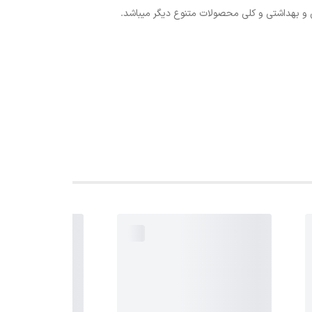
 و بهداشتی و کلی محصولات متنوع دیگر میباشد.