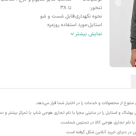
تنخور
:
تا ۳۸
نحوه نگهداری
:
قابل شست و شو
استایل
:
مورد استفاده روزمره
ضمانت کیفیت کالا
:
2روز مهلت تست و تعویض
نمایش بیشتر
نوع از محصولات و خدمات را در اختیار شما قرار می‌دهد.
پوشاک و استایل را در سایتی مجزا با نام تجاری هوجی شاپ با تمرکز بیشتر و د
ا با نام تجاری هوجی کالا در دسترس شماست.
 در دنیای خرید آنلاین شکل گرفته است.