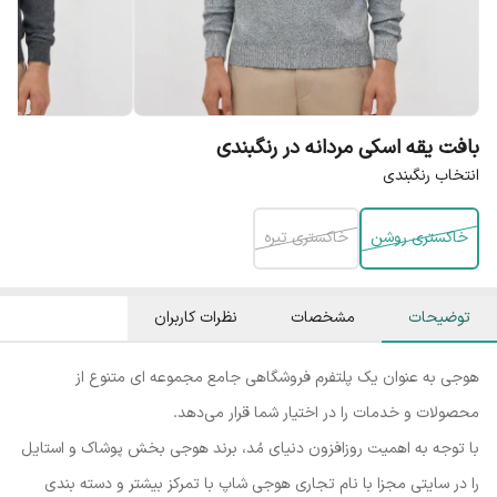
بافت یقه اسکی مردانه در رنگبندی
انتخاب رنگبندی
خاکستری روشن
خاکستری تیره
توضیحات
مشخصات
نظرات کاربران
هوجی به عنوان یک پلتفرم فروشگاهی جامع مجموعه ای متنوع از
محصولات و خدمات را در اختیار شما قرار می‌دهد.
با توجه به اهمیت روزافزون دنیای مُد، برند هوجی بخش پوشاک و استایل
را در سایتی مجزا با نام تجاری هوجی شاپ با تمرکز بیشتر و دسته بندی