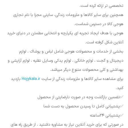
تخصصی تر ارائه کرده است.
همچنین برای سایر کالاها و ملزومات زندگی، سایتی مجزا با نام تجاری
هوجی کالا در دسترس شماست.
هوجی با هدف ایجاد تجربه ای یکپارچه و انتخابی مطمئن در دنیای خرید
آنلاین شکل گرفته است.
بخشی از خدمات و محصولات هوجی شامل لباس و پوشاک ، لوازم
دیجیتال و گجت ، لوازم خانگی ، لوازم یدکی وسایل نقلیه ، لوازم آرایشی و
بهداشتی و کلی محصولات متنوع دیگر میباشد.
برای مشاهده سایر کالاها و ملزومات زندگی از سایت
Hojykala.ir
بازدید
کنید.
✅️تضمین بازگشت وجه در صورت نارضایتی از محصول
✅️پشتیبانی کامل تا رسیدن محصول به دست شما
✅️پشتیبانی ۲۴ساعته
در صورتی که برای خرید آنلاین نیاز به مشاوره داشتید ، از طریق راه های