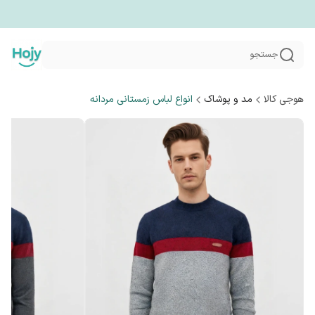
جستجو
هوجی کالا
مد و پوشاک
انواع لباس زمستانی مردانه