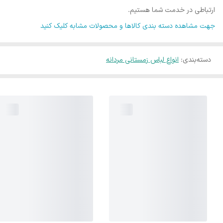
ارتباطی در خدمت شما هستیم.
جهت مشاهده دسته بندی کالاها و محصولات مشابه کلیک کنید
دسته‌بندی
:
انواع لباس زمستانی مردانه