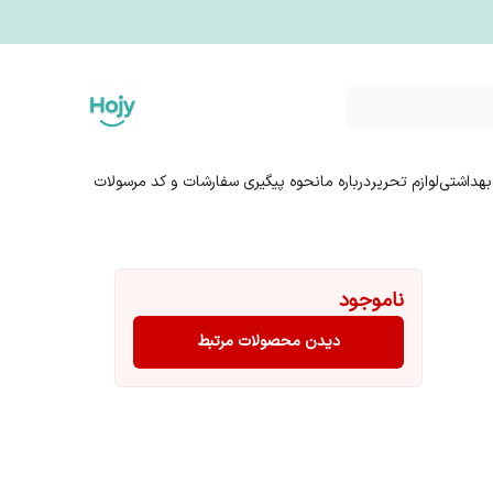
بهداشتی
لوازم تحریر
درباره ما
نحوه پیگیری سفارشات و کد مرسولات
ناموجود
دیدن محصولات مرتبط