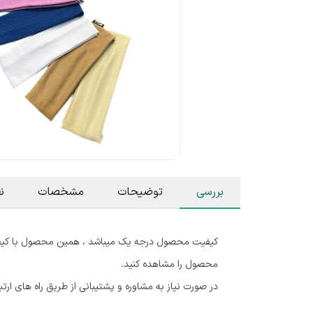
بررسی
توضیحات
مشخصات
ن
کیفیت محصول درجه یک میباشد ، همین محصول با کیفی
محصول را مشاهده کنید.
در صورت نیاز به مشاوره و پشتیبانی از طریق راه های 