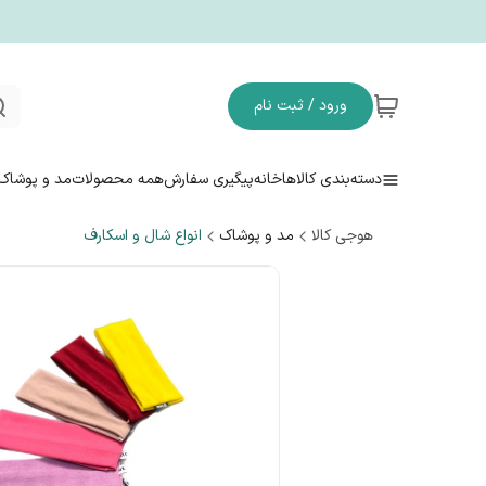
ورود / ثبت نام
دسته‌بندی کالاها
خانه
پیگیری سفارش
همه محصولات
مد و پوشاک
هوجی کالا
مد و پوشاک
انواع شال و اسکارف