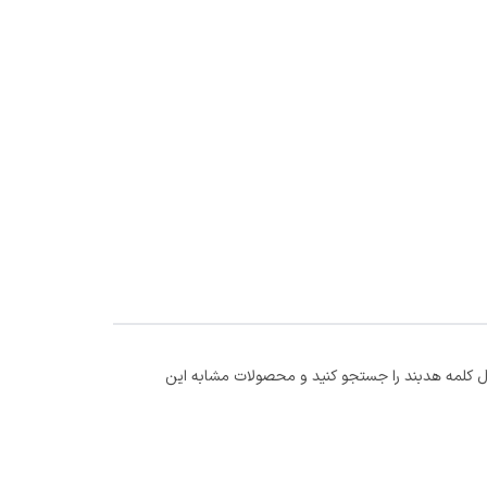
کلمه هدبند را جستجو کنید و محصولات مشابه این