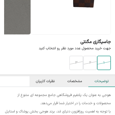
جاسیگاری مگنتی
جهت خرید محصول عدد مورد نظر رو انتخاب کنید
3
2
1
توضیحات
مشخصات
نظرات کاربران
هوجی به عنوان یک پلتفرم فروشگاهی جامع مجموعه ای متنوع از
محصولات و خدمات را در اختیار شما قرار می‌دهد.
با توجه به اهمیت روزافزون دنیای مُد، برند هوجی بخش پوشاک و استایل