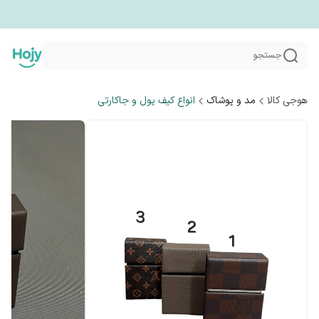
جستجو
هوجی کالا
مد و پوشاک
انواع کیف پول و جاکارتی