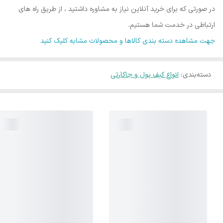
در صورتی که برای خرید آنلاین نیاز به مشاوره داشتید ، از طریق راه های
ارتباطی در خدمت شما هستیم.
جهت مشاهده دسته بندی کالاها و محصولات مشابه کلیک کنید
دسته‌بندی
:
انواع کیف پول و جاکارتی