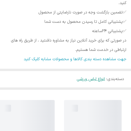
کنید.
✅️تضمین بازگشت وجه در صورت نارضایتی از محصول
✅️پشتیبانی کامل تا رسیدن محصول به دست شما
✅️پشتیبانی ۲۴ساعته
در صورتی که برای خرید آنلاین نیاز به مشاوره داشتید ، از طریق راه های
ارتباطی در خدمت شما هستیم.
جهت مشاهده دسته بندی کالاها و محصولات مشابه کلیک کنید
دسته‌بندی
:
انواع لباس ورزشی