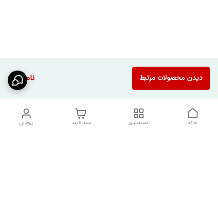
ناموجود
دیدن محصولات مرتبط
خانه
دسته‌بندی
سبد خرید
پروفایل
دسترسی سریع