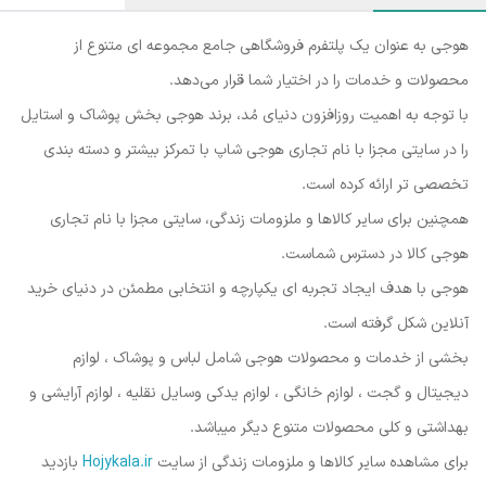
هوجی به عنوان یک پلتفرم فروشگاهی جامع مجموعه ای متنوع از
محصولات و خدمات را در اختیار شما قرار می‌دهد.
با توجه به اهمیت روزافزون دنیای مُد، برند هوجی بخش پوشاک و استایل
را در سایتی مجزا با نام تجاری هوجی شاپ با تمرکز بیشتر و دسته بندی
تخصصی تر ارائه کرده است.
همچنین برای سایر کالاها و ملزومات زندگی، سایتی مجزا با نام تجاری
هوجی کالا در دسترس شماست.
هوجی با هدف ایجاد تجربه ای یکپارچه و انتخابی مطمئن در دنیای خرید
آنلاین شکل گرفته است.
بخشی از خدمات و محصولات هوجی شامل لباس و پوشاک ، لوازم
دیجیتال و گجت ، لوازم خانگی ، لوازم یدکی وسایل نقلیه ، لوازم آرایشی و
بهداشتی و کلی محصولات متنوع دیگر میباشد.
برای مشاهده سایر کالاها و ملزومات زندگی از سایت
Hojykala.ir
بازدید