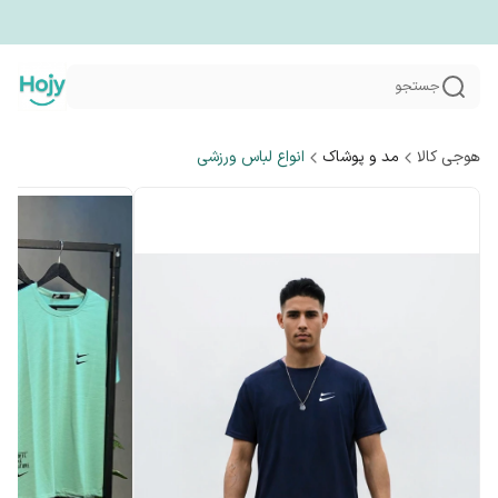
جستجو
هوجی کالا
مد و پوشاک
انواع لباس ورزشی