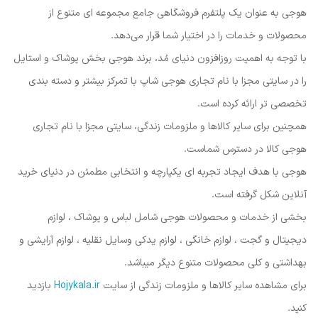
هوجی به عنوان یک پلتفرم فروشگاهی جامع مجموعه ای متنوع از
محصولات و خدمات را در اختیار شما قرار می‌دهد.
با توجه به اهمیت روزافزون دنیای مُد، برند هوجی بخش پوشاک و استایل
را در سایتی مجزا با نام تجاری هوجی شاپ با تمرکز بیشتر و دسته بندی
تخصصی تر ارائه کرده است.
همچنین برای سایر کالاها و ملزومات زندگی، سایتی مجزا با نام تجاری
هوجی کالا در دسترس شماست.
هوجی با هدف ایجاد تجربه ای یکپارچه و انتخابی مطمئن در دنیای خرید
آنلاین شکل گرفته است.
بخشی از خدمات و محصولات هوجی شامل لباس و پوشاک ، لوازم
دیجیتال و گجت ، لوازم خانگی ، لوازم یدکی وسایل نقلیه ، لوازم آرایشی و
بهداشتی و کلی محصولات متنوع دیگر میباشد.
برای مشاهده سایر کالاها و ملزومات زندگی از سایت
Hojykala.ir
بازدید
کنید.