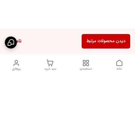
ناموجود
دیدن محصولات مرتبط
خانه
دسته‌بندی
سبد خرید
پروفایل
دسترسی سریع
شرایط تعویض و مرجوعی
تماس با ما