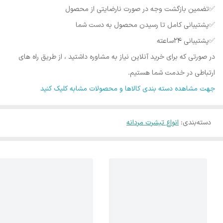
✅️تضمین بازگشت وجه در صورت نارضایتی از محصول
✅️پشتیبانی کامل تا رسیدن محصول به دست شما
✅️پشتیبانی ۲۴ساعته
در صورتی که برای خرید آنلاین نیاز به مشاوره داشتید ، از طریق راه های
ارتباطی در خدمت شما هستیم.
جهت مشاهده دسته بندی کالاها و محصولات مشابه کلیک کنید
دسته‌بندی
:
انواع تیشرت مردانه