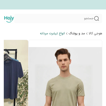
جستجو
هوجی کالا
مد و پوشاک
انواع تیشرت مردانه