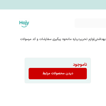
بهداشتی
لوازم تحریر
درباره ما
نحوه پیگیری سفارشات و کد مرسولات
ناموجود
دیدن محصولات مرتبط