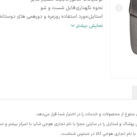
نحوه نگهداری
:
قابل شست و شو
استایل
:
مورد استفاده روزمره و دورهمی های دوستانه
ضمانت کیفیت کالا
:
2روز مهلت تست و تعویض
نمایش بیشتر
نوع از محصولات و خدمات را در اختیار شما قرار می‌دهد.
پوشاک و استایل را در سایتی مجزا با نام تجاری هوجی شاپ با تمرکز بیشتر و د
ا با نام تجاری هوجی کالا در دسترس شماست.