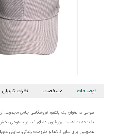
توضیحات
مشخصات
نظرات کاربران
هوجی به عنوان یک پلتفرم فروشگاهی جامع مجموعه ای مت
با توجه به اهمیت روزافزون دنیای مُد، برند هوجی بخش 
همچنین برای سایر کالاها و ملزومات زندگی، سایتی مجز