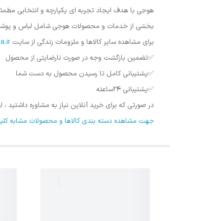
هوجی با هدف ایجاد تجربه ای یکپارچه و انتخابی مطمئن
بخشی از خدمات و محصولات هوجی شامل لباس و پوشاک ، ل
برای مشاهده سایر کالاها و ملزومات زندگی از سایت
Hojykala.ir
✅️تضمین بازگشت وجه در صورت نارضایتی از محصول
✅️پشتیبانی کامل تا رسیدن محصول به دست شما
✅️پشتیبانی ۲۴ساعته
در صورتی که برای خرید آنلاین نیاز به مشاوره داشتید ،
جهت مشاهده دسته بندی کالاها و محصولات مشابه کلیک