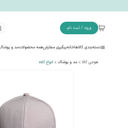
ورود / ثبت نام
دسته‌بندی کالاها
خانه
پیگیری سفارش
همه محصولات
مد و پوشاک
هوجی کالا
مد و پوشاک
انواع کلاه