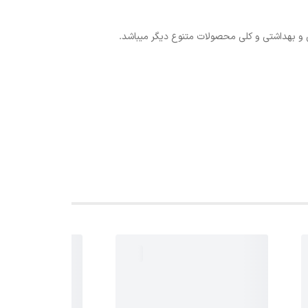
 و بهداشتی و کلی محصولات متنوع دیگر میباشد.