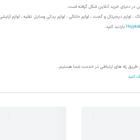
 در دنیای خرید آنلاین شکل گرفته است.
وازم دیجیتال و گجت ، لوازم خانگی ، لوازم یدکی وسایل نقلیه ، لوازم آرایشی
بازدید کنید.
 از طریق راه های ارتباطی در خدمت شما هستیم.
 کنید