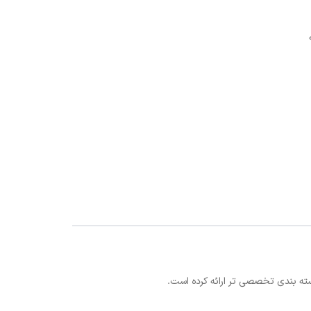
سته بندی تخصصی تر ارائه کرده است.