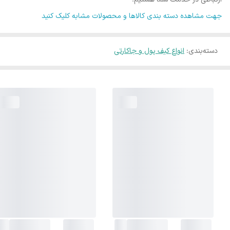
جهت مشاهده دسته بندی کالاها و محصولات مشابه کلیک کنید
دسته‌بندی
:
انواع کیف پول و جاکارتی