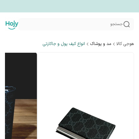
جستجو
هوجی کالا
مد و پوشاک
انواع کیف پول و جاکارتی