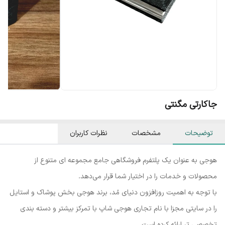
جاکارتی مگنتی
توضیحات
مشخصات
نظرات کاربران
هوجی به عنوان یک پلتفرم فروشگاهی جامع مجموعه ای متنوع از
محصولات و خدمات را در اختیار شما قرار می‌دهد.
با توجه به اهمیت روزافزون دنیای مُد، برند هوجی بخش پوشاک و استایل
را در سایتی مجزا با نام تجاری هوجی شاپ با تمرکز بیشتر و دسته بندی
تخصصی تر ارائه کرده است.