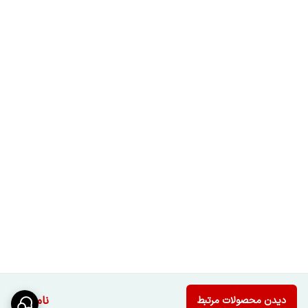
ناموجود
دیدن محصولات مرتبط