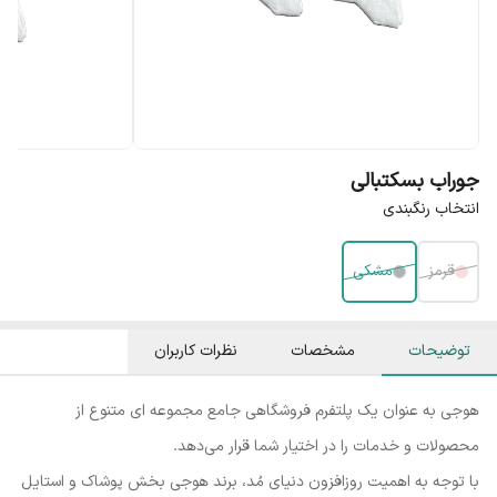
جوراب بسکتبالی
انتخاب رنگبندی
قرمز
مشکی
توضیحات
مشخصات
نظرات کاربران
هوجی به عنوان یک پلتفرم فروشگاهی جامع مجموعه ای متنوع از
محصولات و خدمات را در اختیار شما قرار می‌دهد.
با توجه به اهمیت روزافزون دنیای مُد، برند هوجی بخش پوشاک و استایل