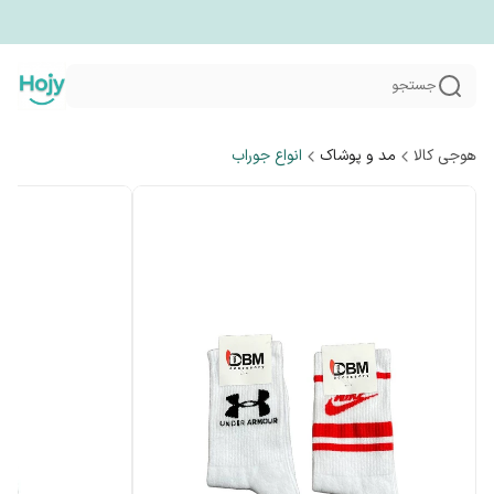
جستجو
هوجی کالا
مد و پوشاک
انواع جوراب