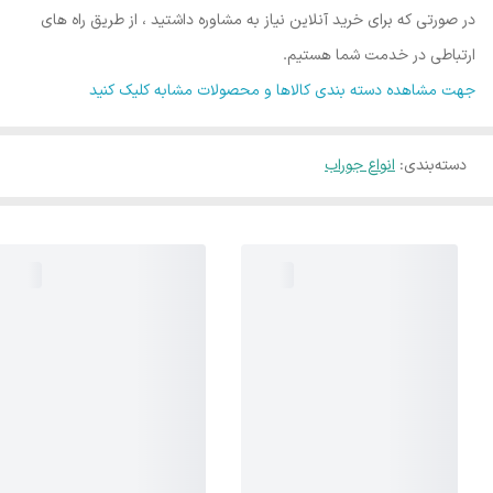
در صورتی که برای خرید آنلاین نیاز به مشاوره داشتید ، از طریق راه های
ارتباطی در خدمت شما هستیم.
جهت مشاهده دسته بندی کالاها و محصولات مشابه کلیک کنید
دسته‌بندی
:
انواع جوراب