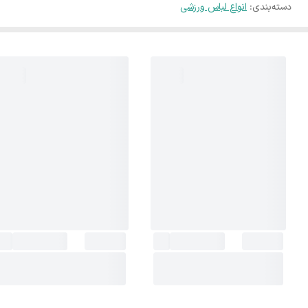
دسته‌بندی
:
انواع لباس ورزشی