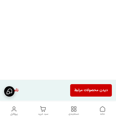
ناموجود
دیدن محصولات مرتبط
خانه
دسته‌بندی
سبد خرید
پروفایل