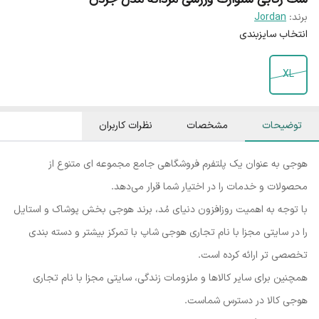
برند:
Jordan
انتخاب سایزبندی
XL
توضیحات
مشخصات
نظرات کاربران
هوجی به عنوان یک پلتفرم فروشگاهی جامع مجموعه ای متنوع از
محصولات و خدمات را در اختیار شما قرار می‌دهد.
با توجه به اهمیت روزافزون دنیای مُد، برند هوجی بخش پوشاک و استایل
را در سایتی مجزا با نام تجاری هوجی شاپ با تمرکز بیشتر و دسته بندی
تخصصی تر ارائه کرده است.
همچنین برای سایر کالاها و ملزومات زندگی، سایتی مجزا با نام تجاری
هوجی کالا در دسترس شماست.