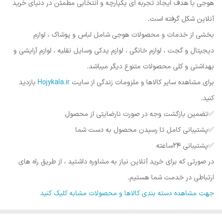
هوجی با هدف ایجاد تجربه ای یکپارچه و انتخابی مطمئن در دنیای خرید
آنلاین شکل گرفته است.
بخشی از خدمات و محصولات هوجی شامل لباس و پوشاک ، لوازم
دیجیتال و گجت ، لوازم خانگی ، لوازم یدکی وسایل نقلیه ، لوازم آرایشی و
بهداشتی و کلی محصولات متنوع دیگر میباشد.
برای مشاهده سایر کالاها و ملزومات زندگی از سایت
Hojykala.ir
بازدید
کنید.
✅️تضمین بازگشت وجه در صورت نارضایتی از محصول
✅️پشتیبانی کامل تا رسیدن محصول به دست شما
✅️پشتیبانی ۲۴ساعته
در صورتی که برای خرید آنلاین نیاز به مشاوره داشتید ، از طریق راه های
ارتباطی در خدمت شما هستیم.
جهت مشاهده دسته بندی کالاها و محصولات مشابه کلیک کنید