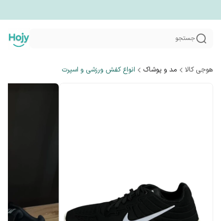
جستجو
هوجی کالا
مد و پوشاک
انواع کفش ورزشی و اسپرت