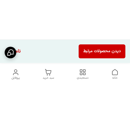
ناموجود
دیدن محصولات مرتبط
خانه
دسته‌بندی
سبد خرید
پروفایل