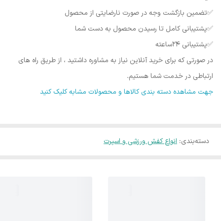
✅️تضمین بازگشت وجه در صورت نارضایتی از محصول
✅️پشتیبانی کامل تا رسیدن محصول به دست شما
✅️پشتیبانی ۲۴ساعته
در صورتی که برای خرید آنلاین نیاز به مشاوره داشتید ، از طریق راه های
ارتباطی در خدمت شما هستیم.
جهت مشاهده دسته بندی کالاها و محصولات مشابه کلیک کنید
دسته‌بندی
:
انواع کفش ورزشی و اسپرت