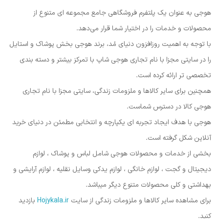
هوجی به عنوان یک پلتفرم فروشگاهی جامع مجموعه ای متنوع از
محصولات و خدمات را در اختیار شما قرار می‌دهد.
با توجه به اهمیت روزافزون دنیای مُد، برند هوجی بخش پوشاک و استایل
را در سایتی مجزا با نام تجاری هوجی شاپ با تمرکز بیشتر و دسته بندی
تخصصی تر ارائه کرده است.
همچنین برای سایر کالاها و ملزومات زندگی، سایتی مجزا با نام تجاری
هوجی کالا در دسترس شماست.
هوجی با هدف ایجاد تجربه ای یکپارچه و انتخابی مطمئن در دنیای خرید
آنلاین شکل گرفته است.
بخشی از خدمات و محصولات هوجی شامل لباس و پوشاک ، لوازم
دیجیتال و گجت ، لوازم خانگی ، لوازم یدکی وسایل نقلیه ، لوازم آرایشی و
بهداشتی و کلی محصولات متنوع دیگر میباشد.
برای مشاهده سایر کالاها و ملزومات زندگی از سایت
Hojykala.ir
بازدید
کنید.