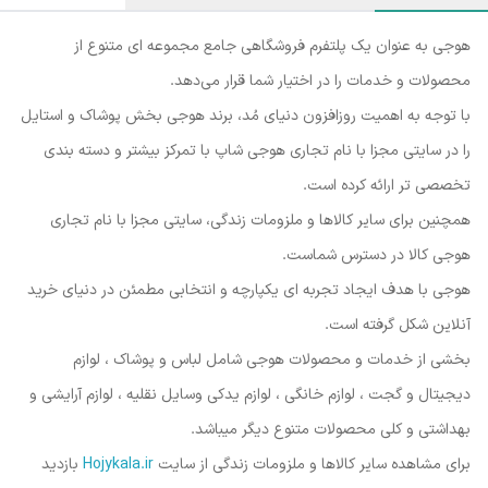
هوجی به عنوان یک پلتفرم فروشگاهی جامع مجموعه ای متنوع از
محصولات و خدمات را در اختیار شما قرار می‌دهد.
با توجه به اهمیت روزافزون دنیای مُد، برند هوجی بخش پوشاک و استایل
را در سایتی مجزا با نام تجاری هوجی شاپ با تمرکز بیشتر و دسته بندی
تخصصی تر ارائه کرده است.
همچنین برای سایر کالاها و ملزومات زندگی، سایتی مجزا با نام تجاری
هوجی کالا در دسترس شماست.
هوجی با هدف ایجاد تجربه ای یکپارچه و انتخابی مطمئن در دنیای خرید
آنلاین شکل گرفته است.
بخشی از خدمات و محصولات هوجی شامل لباس و پوشاک ، لوازم
دیجیتال و گجت ، لوازم خانگی ، لوازم یدکی وسایل نقلیه ، لوازم آرایشی و
بهداشتی و کلی محصولات متنوع دیگر میباشد.
برای مشاهده سایر کالاها و ملزومات زندگی از سایت
Hojykala.ir
بازدید