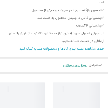
کنید.
✅️تضمین بازگشت وجه در صورت نارضایتی از محصول
✅️پشتیبانی کامل تا رسیدن محصول به دست شما
✅️پشتیبانی ۲۴ساعته
در صورتی که برای خرید آنلاین نیاز به مشاوره داشتید ، از طریق راه های
ارتباطی در خدمت شما هستیم.
جهت مشاهده دسته بندی کالاها و محصولات مشابه کلیک کنید
دسته‌بندی
:
انواع لباس ورزشی