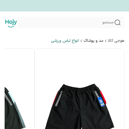
جستجو
هوجی کالا
مد و پوشاک
انواع لباس ورزشی