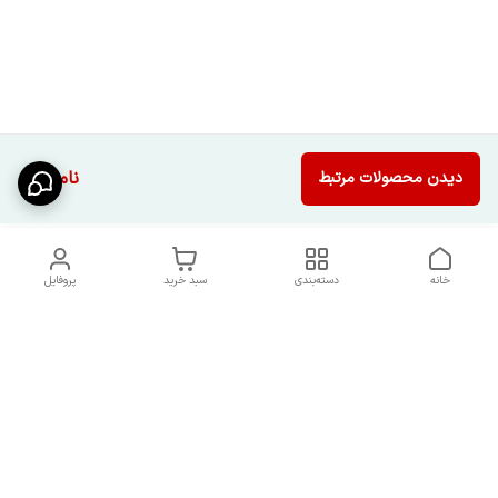
ناموجود
دیدن محصولات مرتبط
خانه
دسته‌بندی
سبد خرید
پروفایل
دسترسی سریع