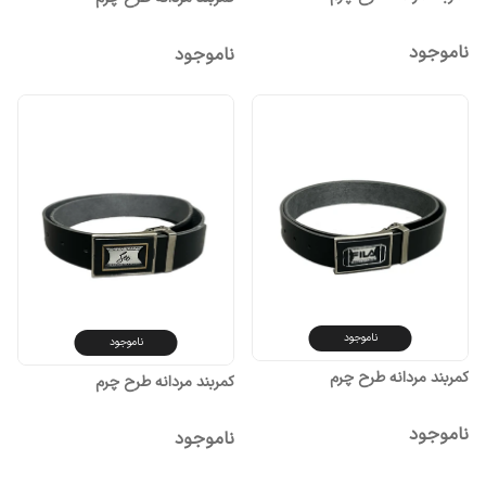
ناموجود
ناموجود
ناموجود
ناموجود
کمربند مردانه طرح چرم
کمربند مردانه طرح چرم
ناموجود
ناموجود