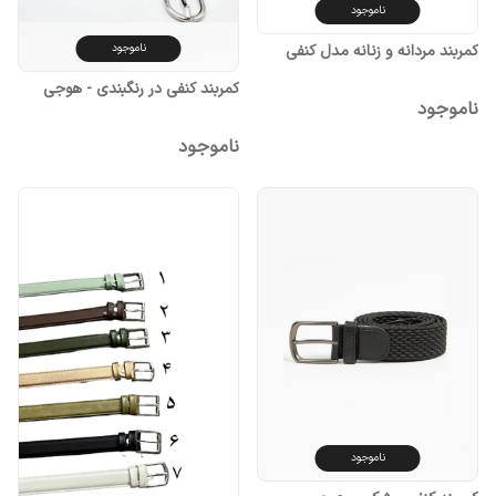
ناموجود
کمربند مردانه و زنانه مدل کنفی
ناموجود
کمربند کنفی در رنگبندی - هوجی
ناموجود
ناموجود
ناموجود