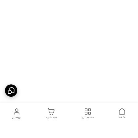
خانه
دسته‌بندی
سبد خرید
پروفایل