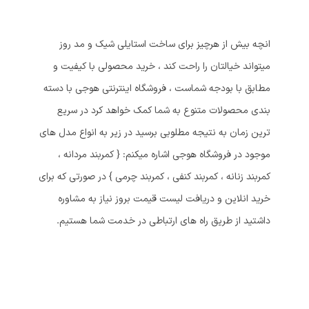
انچه بیش از هرچیز برای ساخت استایلی شیک و مد روز
میتواند خیالتان را راحت کند ، خرید محصولی با کیفیت و
مطابق با بودجه شماست ، فروشگاه اینترنتی هوجی با دسته
بندی محصولات متنوع به شما کمک خواهد کرد در سریع
ترین زمان به نتیجه مطلوبی برسید در زیر به انواع مدل های
موجود در فروشگاه هوجی اشاره میکنم: { کمربند مردانه ،
کمربند زنانه ، کمربند کنفی ، کمربند چرمی } در صورتی که برای
خرید انلاین و دریافت لیست قیمت بروز نیاز به مشاوره
داشتید از طریق راه های ارتباطی در خدمت شما هستیم.