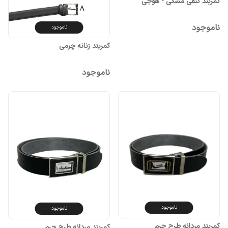
کمربند کنفی مشکی - هوجی
ناموجود
ناموجود
کمربند زنانه چرمی
ناموجود
ناموجود
ناموجود
کمربند مردانه طرح چرم
کمربند مردانه طرح چرم